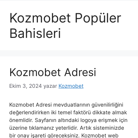
Kozmobet Popüler
Bahisleri
Kozmobet Adresi
Ekim 3, 2024
yazar
Kozmobet
Kozmobet Adresi mevduatlarının güvenilirliğini
değerlendirirken iki temel faktörü dikkate almak
önemlidir. Sayfanın altındaki logoya erişmek için
üzerine tıklamanız yeterlidir. Artık sisteminizde
bir onay işareti göreceksiniz. Kozmobet web