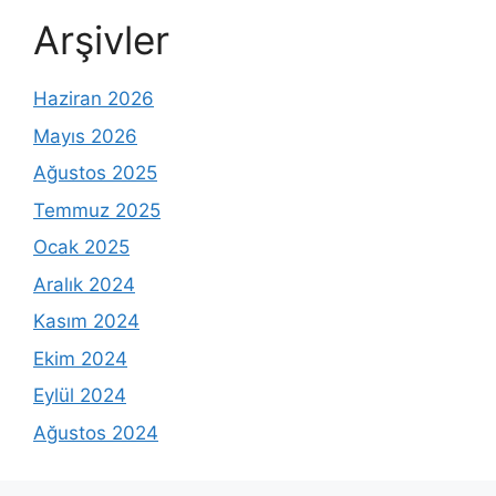
Arşivler
Haziran 2026
Mayıs 2026
Ağustos 2025
Temmuz 2025
Ocak 2025
Aralık 2024
Kasım 2024
Ekim 2024
Eylül 2024
Ağustos 2024