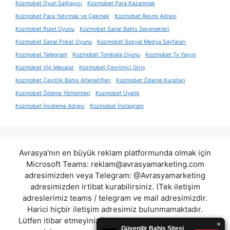
Kozmobet Oyun Sağlayıcı
Kozmobet Para Kazanmak
Kozmobet Para Yatırmak ve Çekmek
Kozmobet Resmi Adresi
Kozmobet Rulet Oyunu
Kozmobet Sanal Bahis Seçenekleri
Kozmobet Sanal Poker Oyunu
Kozmobet Sosyal Medya Sayfaları
Kozmobet Telegram
Kozmobet Tombala Oyunu
Kozmobet Tv Yayını
Kozmobet Vip Masalar
Kozmobet Çevrimiçi Giriş
Kozmobet Çeşitlik Bahis Altenatifleri
Kozmobet Ödeme Kuralları
Kozmobet Ödeme Yöntemleri
Kozmobet Üyelik
Kozmobet İnceleme Adresi
Kozmobet İnstagram
Avrasya'nın en büyük reklam platformunda olmak için
Microsoft Teams:
reklam@avrasyamarketing.com
adresimizden veya Telegram: @Avrasyamarketing
adresimizden irtibat kurabilirsiniz. (Tek iletişim
adreslerimiz teams / telegram ve mail adresimizdir.
Harici hiçbir iletişim adresimiz bulunmamaktadır.
Lütfen itibar etmeyiniz.) Türkiye yasalarına göre 7258