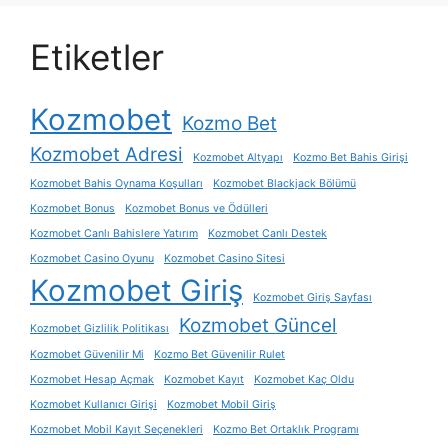
Etiketler
Kozmobet
Kozmo Bet
Kozmobet Adresi
Kozmobet Altyapı
Kozmo Bet Bahis Girişi
Kozmobet Bahis Oynama Koşulları
Kozmobet Blackjack Bölümü
Kozmobet Bonus
Kozmobet Bonus ve Ödülleri
Kozmobet Canlı Bahislere Yatırım
Kozmobet Canlı Destek
Kozmobet Casino Oyunu
Kozmobet Casino Sitesi
Kozmobet Giriş
Kozmobet Giriş Sayfası
Kozmobet Güncel
Kozmobet Gizlilik Politikası
Kozmobet Güvenilir Mi
Kozmo Bet Güvenilir Rulet
Kozmobet Hesap Açmak
Kozmobet Kayıt
Kozmobet Kaç Oldu
Kozmobet Kullanıcı Girişi
Kozmobet Mobil Giriş
Kozmobet Mobil Kayıt Seçenekleri
Kozmo Bet Ortaklık Programı