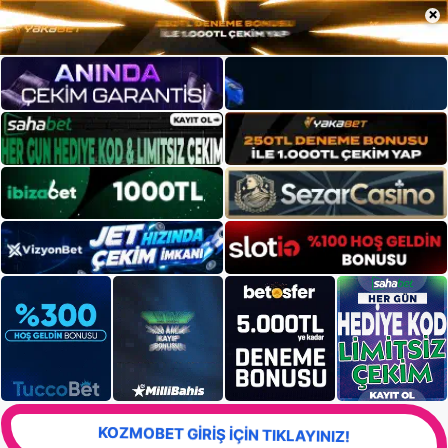
×
KOZMOBET GİRİŞ İÇİN TIKLAYINIZ!