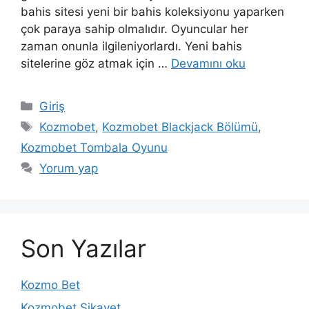
bahis sitesi yeni bir bahis koleksiyonu yaparken
çok paraya sahip olmalıdır. Oyuncular her
zaman onunla ilgileniyorlardı. Yeni bahis
sitelerine göz atmak için …
Devamını oku
Kategoriler
Giriş
Etiketler
Kozmobet
,
Kozmobet Blackjack Bölümü
,
Kozmobet Tombala Oyunu
Yorum yap
Son Yazılar
Kozmo Bet
Kozmobet Şikayet