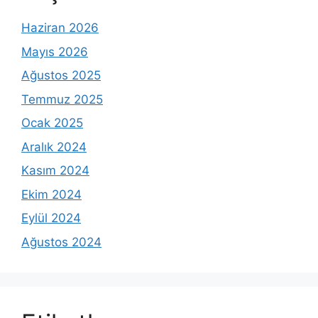
Haziran 2026
Mayıs 2026
Ağustos 2025
Temmuz 2025
Ocak 2025
Aralık 2024
Kasım 2024
Ekim 2024
Eylül 2024
Ağustos 2024