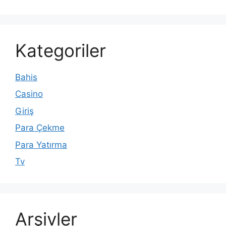
Kategoriler
Bahis
Casino
Giriş
Para Çekme
Para Yatırma
Tv
Arşivler