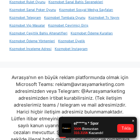
Kozmobet Rulet Oyunu
Kozmobet Sanal Bahis Seçenekleri
Kozmobet Sanal Poker Oyunu
Kozmobet Sosyal Medya Sayfaları
Kozmobet Telegram
Kozmobet Tombala Oyunu
Kozmobet Tv Yayını
Kozmobet Vip Masalar
Kozmobet Çevrimiçi Giriş
Kozmobet Çeşitlik Bahis Altenatifleri
Kozmobet Ödeme Kuralları
Kozmobet Ödeme Yöntemleri
Kozmobet Üyelik
Kozmobet İnceleme Adresi
Kozmobet İnstagram
Avrasya'nın en büyük reklam platformunda olmak için
Microsoft Teams:
reklam@avrasyamarketing.com
adresimizden veya Telegram: @Avrasyamarketing
adresimizden irtibat kurabilirsiniz. (Tek iletişim
adreslerimiz teams / telegram ve mail adresimizdir.
Harici hiçbir iletişim adresimiz bulunmamaktadır.
Lütfen itibar etmeyiniz.) Türkiye yasalarına göre 7258
sayılı kanun uyarınca yasa dışı bahis oynamanın
cezaları mevcuttur. Şu an bulunduğunuz site hiç bir
şekilde illegal bahis oyunları oynatmıyor ve oynamaya