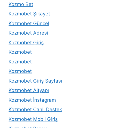
Kozmo Bet
Kozmobet Şikayet
Kozmobet Güncel
Kozmobet Adresi
Kozmobet Giriş
Kozmobet
Kozmobet
Kozmobet
Kozmobet Giriş Sayfası
Kozmobet Altyapı
Kozmobet İnstagram
Kozmobet Canlı Destek
Kozmobet Mobil Giriş