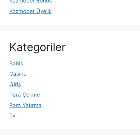
Kozmobet Bonus
Kozmobet Üyelik
Kategoriler
Bahis
Casino
Giriş
Para Çekme
Para Yatırma
Tv