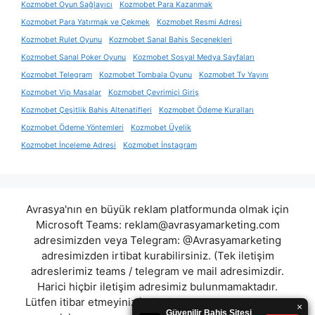
Kozmobet Oyun Sağlayıcı
Kozmobet Para Kazanmak
Kozmobet Para Yatırmak ve Çekmek
Kozmobet Resmi Adresi
Kozmobet Rulet Oyunu
Kozmobet Sanal Bahis Seçenekleri
Kozmobet Sanal Poker Oyunu
Kozmobet Sosyal Medya Sayfaları
Kozmobet Telegram
Kozmobet Tombala Oyunu
Kozmobet Tv Yayını
Kozmobet Vip Masalar
Kozmobet Çevrimiçi Giriş
Kozmobet Çeşitlik Bahis Altenatifleri
Kozmobet Ödeme Kuralları
Kozmobet Ödeme Yöntemleri
Kozmobet Üyelik
Kozmobet İnceleme Adresi
Kozmobet İnstagram
Avrasya'nın en büyük reklam platformunda olmak için
Microsoft Teams:
reklam@avrasyamarketing.com
adresimizden veya Telegram: @Avrasyamarketing
adresimizden irtibat kurabilirsiniz. (Tek iletişim
adreslerimiz teams / telegram ve mail adresimizdir.
Harici hiçbir iletişim adresimiz bulunmamaktadır.
Lütfen itibar etmeyiniz.) Türkiye yasalarına göre 7258