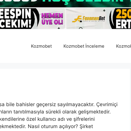
Kozmobet
Kozmobet İnceleme
Kozmob
sa bile bahisler geçersiz sayılmayacaktır. Çevrimiçi
ların tanıtılmasıyla sürekli olarak gelişmektedir.
kendilerine özel kullanıcı adı ve şifrelerini
ekmektedir. Nasıl oturum açılıyor? Şirket