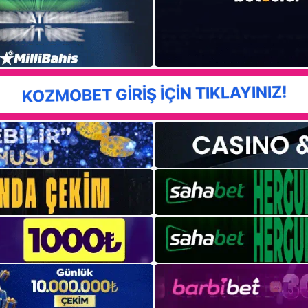
KOZMOBET GİRİŞ İÇİN TIKLAYINIZ!