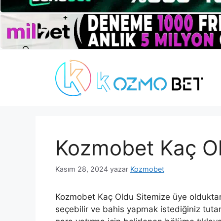
İçeriğe
atla
Kozmobet Kaç O
Kasım 28, 2024
yazar
Kozmobet
Kozmobet Kaç Oldu Sitemize üye olduktan 
seçebilir ve bahis yapmak istediğiniz tutar