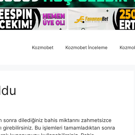
Kozmobet
Kozmobet İnceleme
Kozmob
ldu
sonra dilediğiniz bahis miktarını zahmetsizce
ı girebilirsiniz. Bu işlemleri tamamladıktan sonra