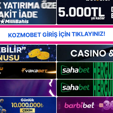
KOZMOBET GİRİŞ İÇİN TIKLAYINIZ!