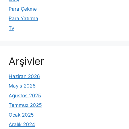
Para Çekme
Para Yatırma
Tv
Arşivler
Haziran 2026
Mayıs 2026
Ağustos 2025
Temmuz 2025
Ocak 2025
Aralık 2024