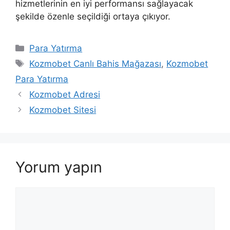
hizmetlerinin en iyi performansı sağlayacak
şekilde özenle seçildiği ortaya çıkıyor.
Kategoriler
Para Yatırma
Etiketler
Kozmobet Canlı Bahis Mağazası
,
Kozmobet
Para Yatırma
Kozmobet Adresi
Kozmobet Sitesi
Yorum yapın
Yorum