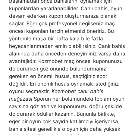
başlamadan önce bahislerini oynamak için
kuponlardan yararlanabilirler. Canlı bahis, oyun
devam ederken kupon oluşturmanıza olanak
sağlar. Eğer çok profesyonel değilseniz maç
öncesi kuponları tercih etmenizi öneririz. Bu
yöntemle maça bir hafta kala bile fazla
heyecanlanmadan emin olabilirsiniz. Canlı bahis
alanında daha önceden deneyiminiz varsa daha
avantajlıdır. Kozmobet maç öncesi kuponunuzu
doldururken göz önünde bulundurmanız
gereken en önemli husus, seçtiğiniz spor
değildir. En önemli husus oynamak istediğiniz
oyunu seçmektir.
Kozmobet canlı bahis
mağazası
Sporun her bölümündeki toplam oyun
sayısına göz atın ve kuponunuzu doğru şekilde
doldurarak ödüller kazanın. Bununla birlikte,
eğer bir oyun çok sayıda katılımcıyı içeriyorsa,
bahis sitesi genellikle o oyun için daha yüksek