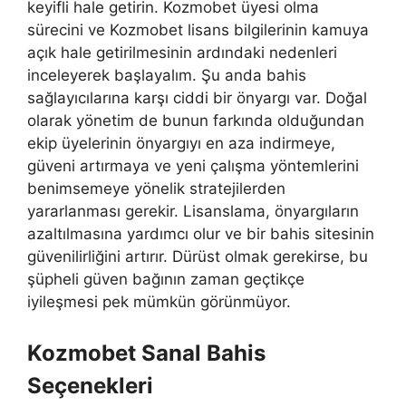
keyifli hale getirin. Kozmobet üyesi olma
sürecini ve Kozmobet lisans bilgilerinin kamuya
açık hale getirilmesinin ardındaki nedenleri
inceleyerek başlayalım. Şu anda bahis
sağlayıcılarına karşı ciddi bir önyargı var. Doğal
olarak yönetim de bunun farkında olduğundan
ekip üyelerinin önyargıyı en aza indirmeye,
güveni artırmaya ve yeni çalışma yöntemlerini
benimsemeye yönelik stratejilerden
yararlanması gerekir. Lisanslama, önyargıların
azaltılmasına yardımcı olur ve bir bahis sitesinin
güvenilirliğini artırır. Dürüst olmak gerekirse, bu
şüpheli güven bağının zaman geçtikçe
iyileşmesi pek mümkün görünmüyor.
Kozmobet Sanal Bahis
Seçenekleri