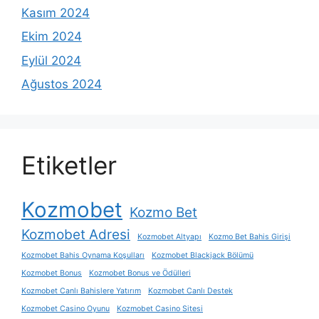
Kasım 2024
Ekim 2024
Eylül 2024
Ağustos 2024
Etiketler
Kozmobet
Kozmo Bet
Kozmobet Adresi
Kozmobet Altyapı
Kozmo Bet Bahis Girişi
Kozmobet Bahis Oynama Koşulları
Kozmobet Blackjack Bölümü
Kozmobet Bonus
Kozmobet Bonus ve Ödülleri
Kozmobet Canlı Bahislere Yatırım
Kozmobet Canlı Destek
Kozmobet Casino Oyunu
Kozmobet Casino Sitesi