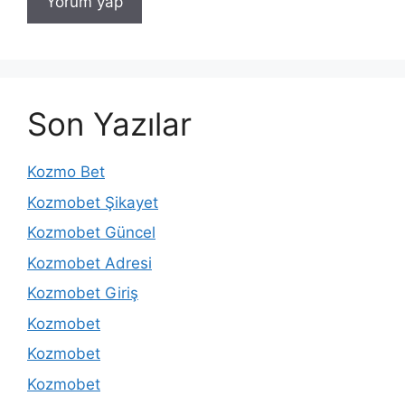
Son Yazılar
Kozmo Bet
Kozmobet Şikayet
Kozmobet Güncel
Kozmobet Adresi
Kozmobet Giriş
Kozmobet
Kozmobet
Kozmobet